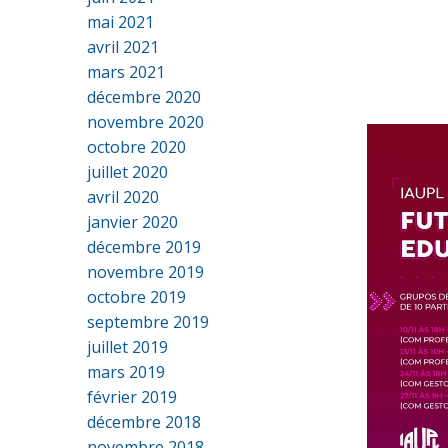
mai 2021
avril 2021
mars 2021
décembre 2020
novembre 2020
octobre 2020
juillet 2020
avril 2020
janvier 2020
décembre 2019
novembre 2019
octobre 2019
septembre 2019
juillet 2019
mars 2019
février 2019
décembre 2018
novembre 2018