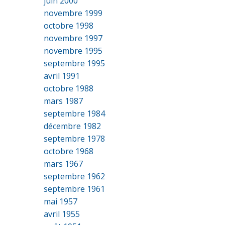
juin 2000
novembre 1999
octobre 1998
novembre 1997
novembre 1995
septembre 1995
avril 1991
octobre 1988
mars 1987
septembre 1984
décembre 1982
septembre 1978
octobre 1968
mars 1967
septembre 1962
septembre 1961
mai 1957
avril 1955