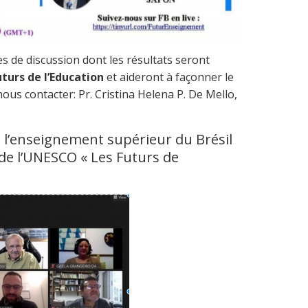
s de discussion dont les résultats seront
uturs de l’Education
et aideront à façonner le
ous contacter: Pr. Cristina Helena P. De Mello,
e l’enseignement supérieur du Brésil
e de l’UNESCO « Les Futurs de