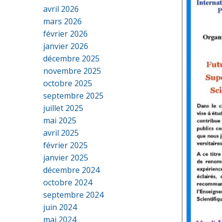
avril 2026
mars 2026
février 2026
janvier 2026
décembre 2025
novembre 2025
octobre 2025
septembre 2025
juillet 2025
mai 2025
avril 2025
février 2025
janvier 2025
décembre 2024
octobre 2024
septembre 2024
juin 2024
mai 2024