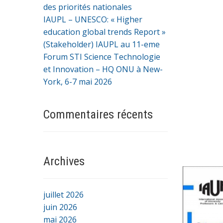
des priorités nationales
IAUPL – UNESCO: « Higher
education global trends Report »
(Stakeholder) IAUPL au 11-eme
Forum STI Science Technologie
et Innovation – HQ ONU à New-
York, 6-7 mai 2026
Commentaires récents
Archives
juillet 2026
juin 2026
mai 2026