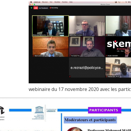
webinaire du 17 novembre 2020 avec les partici