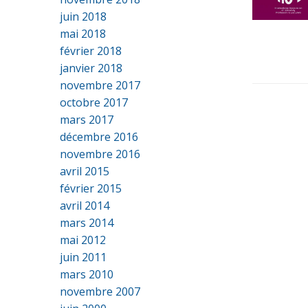
juin 2018
mai 2018
février 2018
janvier 2018
novembre 2017
octobre 2017
mars 2017
décembre 2016
novembre 2016
avril 2015
février 2015
avril 2014
mars 2014
mai 2012
juin 2011
mars 2010
novembre 2007