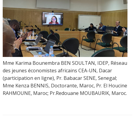
Mme Karima Bounembra BEN SOULTAN, IDEP, Réseau
des jeunes économistes africains CEA-UN, Dacar
(participation en ligne), Pr. Babacar SENE, Senegal;
Mme Kenza BENNIS, Doctorante, Maroc, Pr. El Houcine
RAHMOUNE, Maroc; Pr.Redouane MOUBAURIK, Maroc.