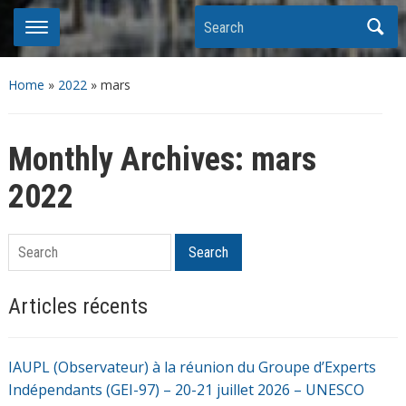
Search
Home
»
2022
»
mars
Monthly Archives:
mars
2022
Search
Search
Articles récents
IAUPL (Observateur) à la réunion du Groupe d’Experts
Indépendants (GEI-97) – 20-21 juillet 2026 – UNESCO