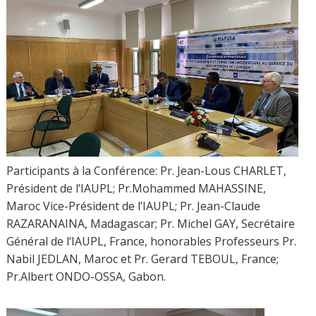
Participants à la Conférence: Pr. Jean-Lous CHARLET,
Président de l’IAUPL; Pr.Mohammed MAHASSINE,
Maroc Vice-Président de l’IAUPL; Pr. Jean-Claude
RAZARANAINA, Madagascar; Pr. Michel GAY, Secrétaire
Général de l’IAUPL, France, honorables Professeurs Pr.
Nabil JEDLAN, Maroc et Pr. Gerard TEBOUL, France;
Pr.Albert ONDO-OSSA, Gabon.