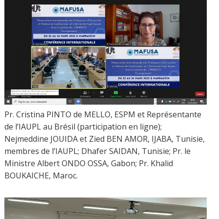
Pr. Cristina PINTO de MELLO, ESPM et Représentante
de l’IAUPL au Brésil (participation en ligne);
Nejmeddine JOUIDA et Zied BEN AMOR, IJABA, Tunisie,
membres de l’IAUPL; Dhafer SAIDAN, Tunisie; Pr. le
Ministre Albert ONDO OSSA, Gabon; Pr. Khalid
BOUKAICHE, Maroc.