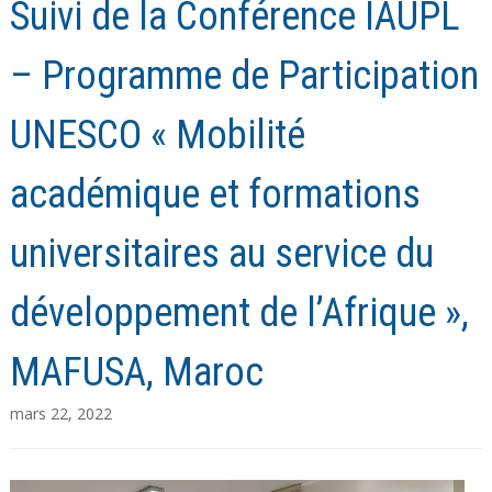
Suivi de la Conférence IAUPL
– Programme de Participation
UNESCO « Mobilité
académique et formations
universitaires au service du
développement de l’Afrique »,
MAFUSA, Maroc
mars 22, 2022