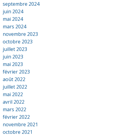
septembre 2024
juin 2024
mai 2024
mars 2024
novembre 2023
octobre 2023
juillet 2023
juin 2023
mai 2023
février 2023
août 2022
juillet 2022
mai 2022
avril 2022
mars 2022
février 2022
novembre 2021
octobre 2021