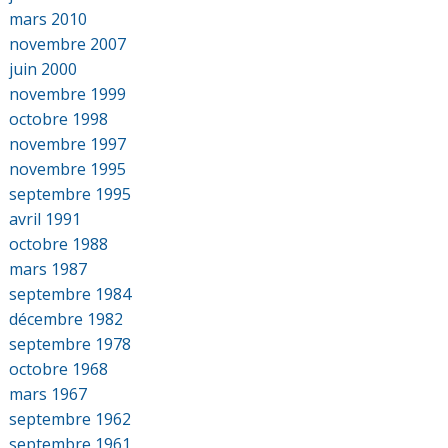
mars 2010
novembre 2007
juin 2000
novembre 1999
octobre 1998
novembre 1997
novembre 1995
septembre 1995
avril 1991
octobre 1988
mars 1987
septembre 1984
décembre 1982
septembre 1978
octobre 1968
mars 1967
septembre 1962
septembre 1961