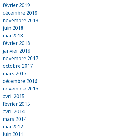
février 2019
décembre 2018
novembre 2018
juin 2018
mai 2018
février 2018
janvier 2018
novembre 2017
octobre 2017
mars 2017
décembre 2016
novembre 2016
avril 2015
février 2015
avril 2014
mars 2014
mai 2012
juin 2011