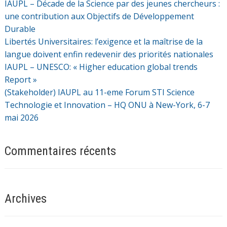
IAUPL – Décade de la Science par des jeunes chercheurs :
une contribution aux Objectifs de Développement
Durable
Libertés Universitaires: l’exigence et la maîtrise de la
langue doivent enfin redevenir des priorités nationales
IAUPL – UNESCO: « Higher education global trends
Report »
(Stakeholder) IAUPL au 11-eme Forum STI Science
Technologie et Innovation – HQ ONU à New-York, 6-7
mai 2026
Commentaires récents
Archives