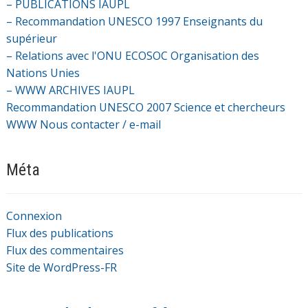
– PUBLICATIONS IAUPL
– Recommandation UNESCO 1997 Enseignants du
supérieur
– Relations avec l'ONU ECOSOC Organisation des
Nations Unies
– WWW ARCHIVES IAUPL
Recommandation UNESCO 2007 Science et chercheurs
WWW Nous contacter / e-mail
Méta
Connexion
Flux des publications
Flux des commentaires
Site de WordPress-FR