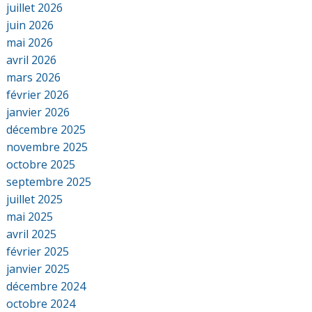
juillet 2026
juin 2026
mai 2026
avril 2026
mars 2026
février 2026
janvier 2026
décembre 2025
novembre 2025
octobre 2025
septembre 2025
juillet 2025
mai 2025
avril 2025
février 2025
janvier 2025
décembre 2024
octobre 2024