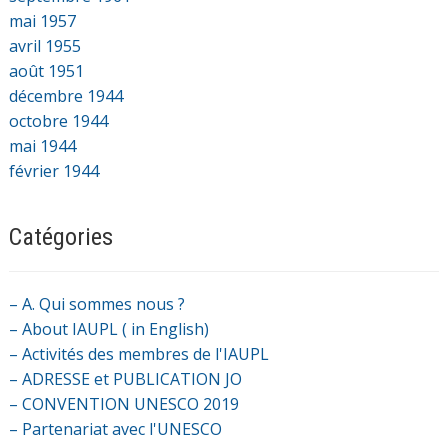
mai 1957
avril 1955
août 1951
décembre 1944
octobre 1944
mai 1944
février 1944
Catégories
– A. Qui sommes nous ?
– About IAUPL ( in English)
– Activités des membres de l'IAUPL
– ADRESSE et PUBLICATION JO
– CONVENTION UNESCO 2019
– Partenariat avec l'UNESCO