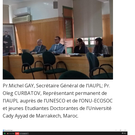
Pr.Michel GAY, Secrétaire Général de l’IAUPL; Pr.
Oleg CURBATOV, Représentant permanent de
l’IAUPL auprès de l’UNESCO et de l’ONU-ECOSOC
et jeunes Etudiantes Doctorantes de l’Université
Cady Ayyad de Marrakech, Maroc.