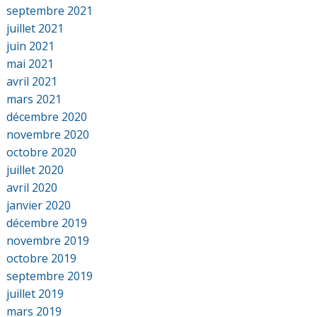
septembre 2021
juillet 2021
juin 2021
mai 2021
avril 2021
mars 2021
décembre 2020
novembre 2020
octobre 2020
juillet 2020
avril 2020
janvier 2020
décembre 2019
novembre 2019
octobre 2019
septembre 2019
juillet 2019
mars 2019