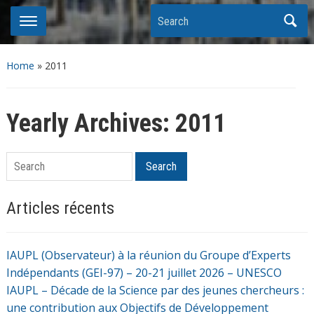
Search
Home
»
2011
Yearly Archives:
2011
Search
Search
Articles récents
IAUPL (Observateur) à la réunion du Groupe d’Experts
Indépendants (GEI-97) – 20-21 juillet 2026 – UNESCO
IAUPL – Décade de la Science par des jeunes chercheurs :
une contribution aux Objectifs de Développement