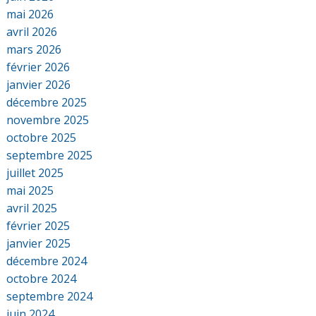
mai 2026
avril 2026
mars 2026
février 2026
janvier 2026
décembre 2025
novembre 2025
octobre 2025
septembre 2025
juillet 2025
mai 2025
avril 2025
février 2025
janvier 2025
décembre 2024
octobre 2024
septembre 2024
juin 2024