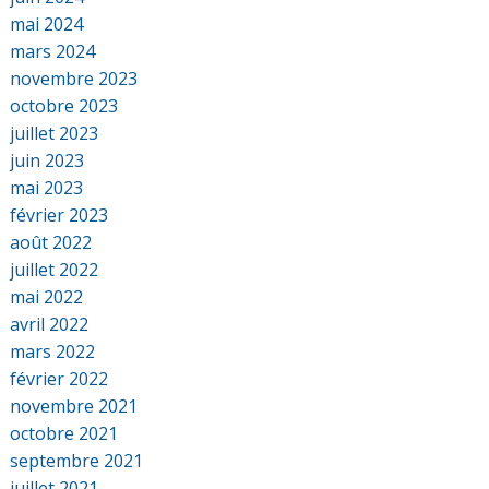
mai 2024
mars 2024
novembre 2023
octobre 2023
juillet 2023
juin 2023
mai 2023
février 2023
août 2022
juillet 2022
mai 2022
avril 2022
mars 2022
février 2022
novembre 2021
octobre 2021
septembre 2021
juillet 2021