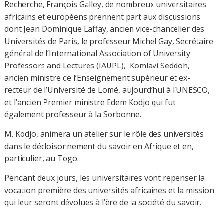
Recherche, François Galley, de nombreux universitaires
africains et européens prennent part aux discussions
dont Jean Dominique Laffay, ancien vice-chancelier des
Universités de Paris, le professeur Michel Gay, Secrétaire
général de l’International Association of University
Professors and Lectures (IAUPL), Komlavi Seddoh,
ancien ministre de l’Enseignement supérieur et ex-
recteur de l’Université de Lomé, aujourd’hui à l’UNESCO,
et l’ancien Premier ministre Edem Kodjo qui fut
également professeur à la Sorbonne.
M. Kodjo, animera un atelier sur le rôle des universités
dans le décloisonnement du savoir en Afrique et en,
particulier, au Togo.
Pendant deux jours, les universitaires vont repenser la
vocation première des universités africaines et la mission
qui leur seront dévolues à l’ère de la société du savoir.