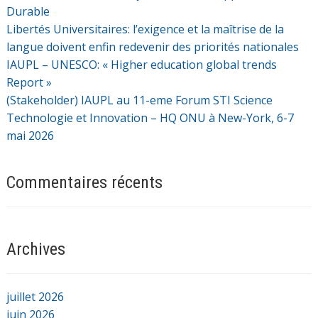
Durable
Libertés Universitaires: l’exigence et la maîtrise de la
langue doivent enfin redevenir des priorités nationales
IAUPL – UNESCO: « Higher education global trends
Report »
(Stakeholder) IAUPL au 11-eme Forum STI Science
Technologie et Innovation – HQ ONU à New-York, 6-7
mai 2026
Commentaires récents
Archives
juillet 2026
juin 2026