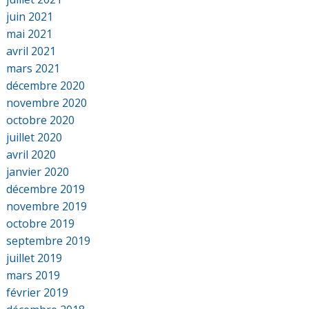
juin 2021
mai 2021
avril 2021
mars 2021
décembre 2020
novembre 2020
octobre 2020
juillet 2020
avril 2020
janvier 2020
décembre 2019
novembre 2019
octobre 2019
septembre 2019
juillet 2019
mars 2019
février 2019