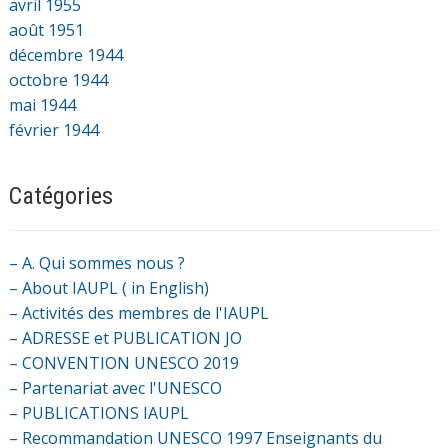
avril 1955
août 1951
décembre 1944
octobre 1944
mai 1944
février 1944
Catégories
– A. Qui sommes nous ?
– About IAUPL ( in English)
– Activités des membres de l'IAUPL
– ADRESSE et PUBLICATION JO
– CONVENTION UNESCO 2019
– Partenariat avec l'UNESCO
– PUBLICATIONS IAUPL
– Recommandation UNESCO 1997 Enseignants du