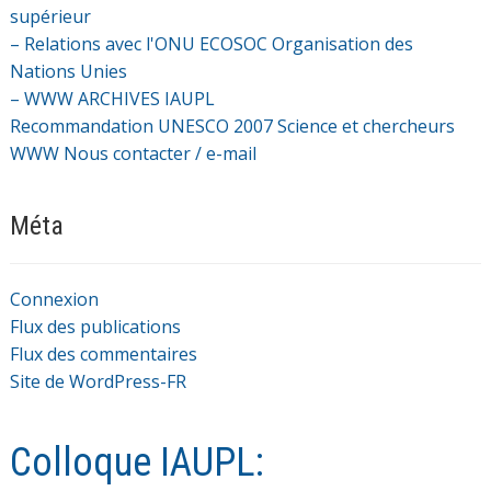
supérieur
– Relations avec l'ONU ECOSOC Organisation des
Nations Unies
– WWW ARCHIVES IAUPL
Recommandation UNESCO 2007 Science et chercheurs
WWW Nous contacter / e-mail
Méta
Connexion
Flux des publications
Flux des commentaires
Site de WordPress-FR
Colloque IAUPL: