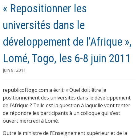
« Repositionner les
universités dans le
développement de l’Afrique »,
Lomé, Togo, les 6-8 juin 2011
juin 8, 2011
republicoftogo.com a écrit: « Quel doit être le
positionnement des universités dans le développement
de l’Afrique ? Telle est la question à laquelle vont tenter
de répondre les participants à un colloque qui s’est
ouvert mercredi à Lomé.
Outre le ministre de l’Enseignement supérieur et de la