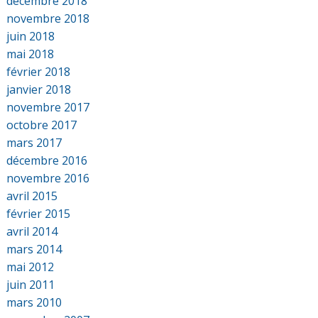
décembre 2018
novembre 2018
juin 2018
mai 2018
février 2018
janvier 2018
novembre 2017
octobre 2017
mars 2017
décembre 2016
novembre 2016
avril 2015
février 2015
avril 2014
mars 2014
mai 2012
juin 2011
mars 2010