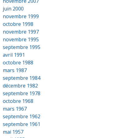
novembre 2007
juin 2000
novembre 1999
octobre 1998
novembre 1997
novembre 1995
septembre 1995
avril 1991
octobre 1988
mars 1987
septembre 1984
décembre 1982
septembre 1978
octobre 1968
mars 1967
septembre 1962
septembre 1961
mai 1957