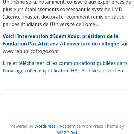
Un thème sera, notamment, consacré aux expériences de
plusieurs établissements concernant le système LMD
(Licence, master, doctorat), récemment remis en cause
par des étudiants de l’Université de Lomé ».
Voici l’intervention d’Edem Kodo, président de la
Fondation Pax Africana à l’ouverture du colloq
ue
sur
www.republicoftogo.com
Lire et télécharger ici les communications publiées dans
l’ouvrage collectif (publication HAL Archives ouvertes)
Powered by
WordPress
/ Academica WordPress Theme by
WPZOOM