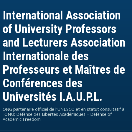
International Association
of University Professors
and Lecturers Association
Internationale des
Professeurs et Maîtres de
Conférences des
Universités I.A.U.P.L.
ONG partenaire officiel de l'UNESCO et en statut consultatif à
l'ONU; Défense des Libertés Académiques – Defense of
Academic Freedom