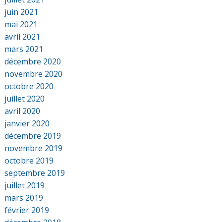
juin 2021
mai 2021
avril 2021
mars 2021
décembre 2020
novembre 2020
octobre 2020
juillet 2020
avril 2020
janvier 2020
décembre 2019
novembre 2019
octobre 2019
septembre 2019
juillet 2019
mars 2019
février 2019