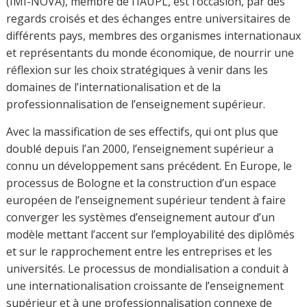
(IMI-NOVA), membre de l’IAUPL, est l’occasion, par des
regards croisés et des échanges entre universitaires de
différents pays, membres des organismes internationaux
et représentants du monde économique, de nourrir une
réflexion sur les choix stratégiques à venir dans les
domaines de l’internationalisation et de la
professionnalisation de l’enseignement supérieur.
Avec la massification de ses effectifs, qui ont plus que
doublé depuis l’an 2000, l’enseignement supérieur a
connu un développement sans précédent. En Europe, le
processus de Bologne et la construction d’un espace
européen de l’enseignement supérieur tendent à faire
converger les systèmes d’enseignement autour d’un
modèle mettant l’accent sur l’employabilité des diplômés
et sur le rapprochement entre les entreprises et les
universités. Le processus de mondialisation a conduit à
une internationalisation croissante de l’enseignement
supérieur et à une professionnalisation connexe de