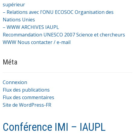
supérieur
– Relations avec l'ONU ECOSOC Organisation des
Nations Unies
– WWW ARCHIVES IAUPL
Recommandation UNESCO 2007 Science et chercheurs
WWW Nous contacter / e-mail
Méta
Connexion
Flux des publications
Flux des commentaires
Site de WordPress-FR
Conférence IMI – IAUPL