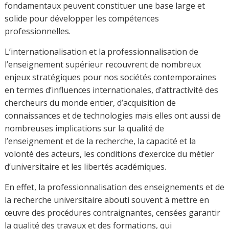
fondamentaux peuvent constituer une base large et
solide pour développer les compétences
professionnelles.
L’internationalisation et la professionnalisation de
l’enseignement supérieur recouvrent de nombreux
enjeux stratégiques pour nos sociétés contemporaines
en termes d’influences internationales, d’attractivité des
chercheurs du monde entier, d’acquisition de
connaissances et de technologies mais elles ont aussi de
nombreuses implications sur la qualité de
l’enseignement et de la recherche, la capacité et la
volonté des acteurs, les conditions d’exercice du métier
d’universitaire et les libertés académiques.
En effet, la professionnalisation des enseignements et de
la recherche universitaire abouti souvent à mettre en
œuvre des procédures contraignantes, censées garantir
la qualité des travaux et des formations, qui