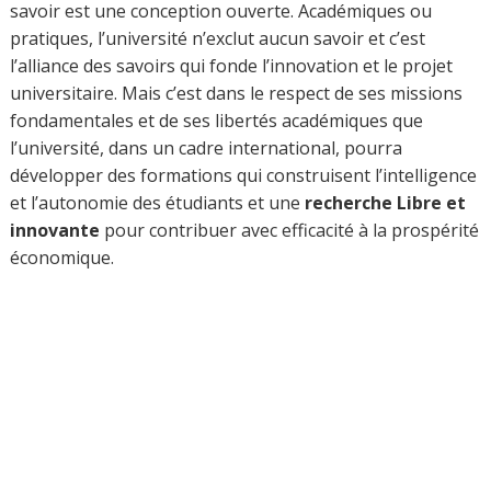
savoir est une conception ouverte. Académiques ou
pratiques, l’université n’exclut aucun savoir et c’est
l’alliance des savoirs qui fonde l’innovation et le projet
universitaire. Mais c’est dans le respect de ses missions
fondamentales et de ses libertés académiques que
l’université, dans un cadre international, pourra
développer des formations qui construisent l’intelligence
et l’autonomie des étudiants et une
recherche Libre et
innovante
pour contribuer avec efficacité à la prospérité
économique.
Les participants de l’IAUPL au Colloque
Les
participants
du Colloque