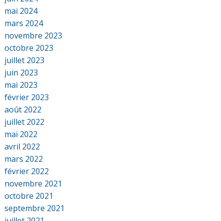
mai 2024
mars 2024
novembre 2023
octobre 2023
juillet 2023
juin 2023
mai 2023
février 2023
août 2022
juillet 2022
mai 2022
avril 2022
mars 2022
février 2022
novembre 2021
octobre 2021
septembre 2021
juillet 2021