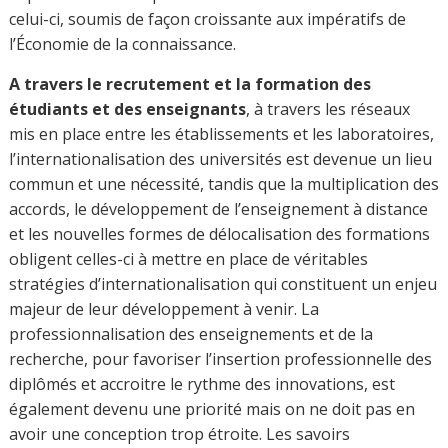
celui-ci, soumis de façon croissante aux impératifs de
l’Économie de la connaissance.
A travers le recrutement et la formation des
étudiants et des enseignants
, à travers les réseaux
mis en place entre les établissements et les laboratoires,
l’internationalisation des universités est devenue un lieu
commun et une nécessité, tandis que la multiplication des
accords, le développement de l’enseignement à distance
et les nouvelles formes de délocalisation des formations
obligent celles-ci à mettre en place de véritables
stratégies d’internationalisation qui constituent un enjeu
majeur de leur développement à venir. La
professionnalisation des enseignements et de la
recherche, pour favoriser l’insertion professionnelle des
diplômés et accroitre le rythme des innovations, est
également devenu une priorité mais on ne doit pas en
avoir une conception trop étroite. Les savoirs