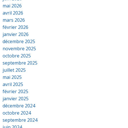
mai 2026
avril 2026
mars 2026
février 2026
janvier 2026
décembre 2025
novembre 2025
octobre 2025
septembre 2025
juillet 2025
mai 2025
avril 2025
février 2025
janvier 2025
décembre 2024
octobre 2024
septembre 2024
juin 2024