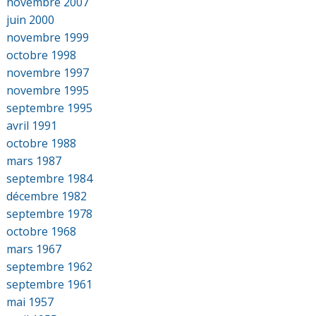
novembre 2007
juin 2000
novembre 1999
octobre 1998
novembre 1997
novembre 1995
septembre 1995
avril 1991
octobre 1988
mars 1987
septembre 1984
décembre 1982
septembre 1978
octobre 1968
mars 1967
septembre 1962
septembre 1961
mai 1957