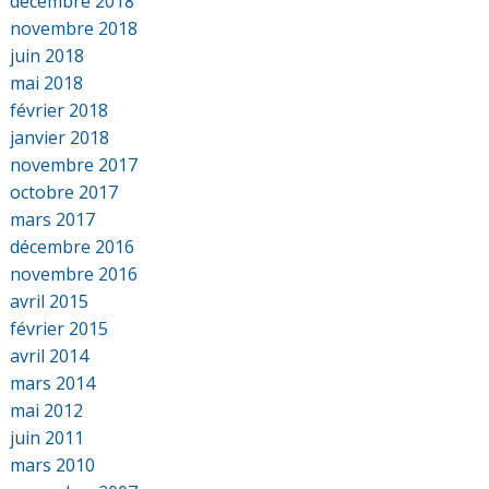
décembre 2018
novembre 2018
juin 2018
mai 2018
février 2018
janvier 2018
novembre 2017
octobre 2017
mars 2017
décembre 2016
novembre 2016
avril 2015
février 2015
avril 2014
mars 2014
mai 2012
juin 2011
mars 2010