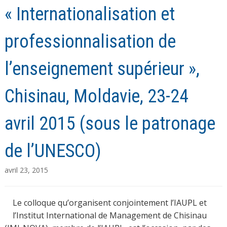
« Internationalisation et
professionnalisation de
l’enseignement supérieur »,
Chisinau, Moldavie, 23-24
avril 2015 (sous le patronage
de l’UNESCO)
avril 23, 2015
Le colloque qu’organisent conjointement l’IAUPL et
l’Institut International de Management de Chisinau