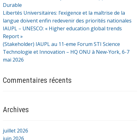
Durable
Libertés Universitaires: l’exigence et la maîtrise de la
langue doivent enfin redevenir des priorités nationales
IAUPL – UNESCO: « Higher education global trends
Report »
(Stakeholder) IAUPL au 11-eme Forum STI Science
Technologie et Innovation – HQ ONU à New-York, 6-7
mai 2026
Commentaires récents
Archives
juillet 2026
juin 2026