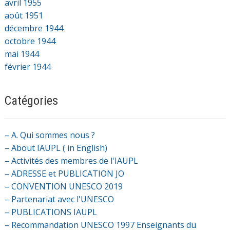
avril 1955
août 1951
décembre 1944
octobre 1944
mai 1944
février 1944
Catégories
– A. Qui sommes nous ?
– About IAUPL ( in English)
– Activités des membres de l'IAUPL
– ADRESSE et PUBLICATION JO
– CONVENTION UNESCO 2019
– Partenariat avec l'UNESCO
– PUBLICATIONS IAUPL
– Recommandation UNESCO 1997 Enseignants du