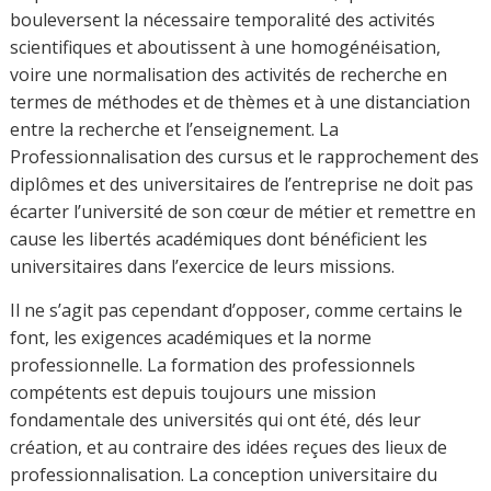
bouleversent la nécessaire temporalité des activités
scientifiques et aboutissent à une homogénéisation,
voire une normalisation des activités de recherche en
termes de méthodes et de thèmes et à une distanciation
entre la recherche et l’enseignement. La
Professionnalisation des cursus et le rapprochement des
diplômes et des universitaires de l’entreprise ne doit pas
écarter l’université de son cœur de métier et remettre en
cause les libertés académiques dont bénéficient les
universitaires dans l’exercice de leurs missions.
Il ne s’agit pas cependant d’opposer, comme certains le
font, les exigences académiques et la norme
professionnelle. La formation des professionnels
compétents est depuis toujours une mission
fondamentale des universités qui ont été, dés leur
création, et au contraire des idées reçues des lieux de
professionnalisation. La conception universitaire du