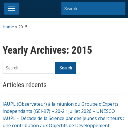
Search
Home
»
2015
Yearly Archives:
2015
Search
Search
Articles récents
IAUPL (Observateur) à la réunion du Groupe d’Experts
Indépendants (GEI-97) – 20-21 juillet 2026 – UNESCO
IAUPL – Décade de la Science par des jeunes chercheurs :
une contribution aux Objectifs de Développement